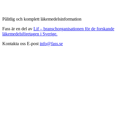
Pålitlig och komplett läkemedelsinformation
Fass är en del av
Lif – branschorganisationen för de forskande
läkemedelsföretagen i Sverige.
Kontakta oss
E-post
info@fass.se