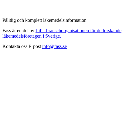
Pålitlig och komplett läkemedelsinformation
Fass är en del av
Lif – branschorganisationen för de forskande
läkemedelsföretagen i Sverige.
Kontakta oss
E-post
info@fass.se