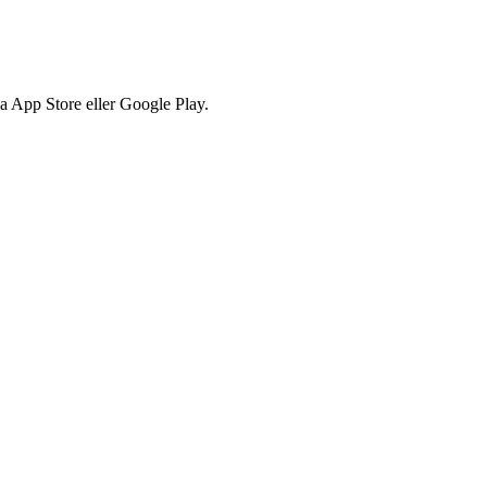
via App Store eller Google Play.