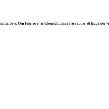
hållsarbete. Om Fass.se ej är tillgänglig finns Fass appar att ladda ner 