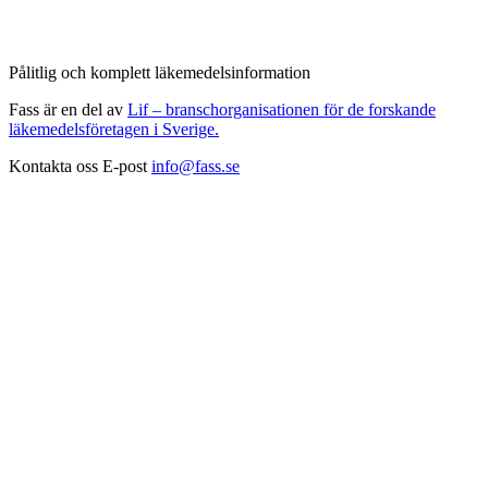
Pålitlig och komplett läkemedelsinformation
Fass är en del av
Lif – branschorganisationen för de forskande
läkemedelsföretagen i Sverige.
Kontakta oss
E-post
info@fass.se