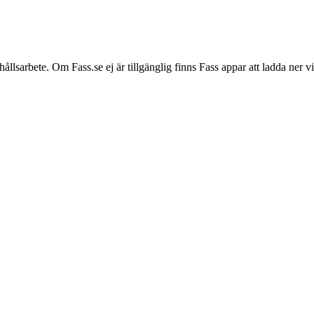
hållsarbete. Om Fass.se ej är tillgänglig finns Fass appar att ladda ner 