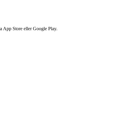
via App Store eller Google Play.