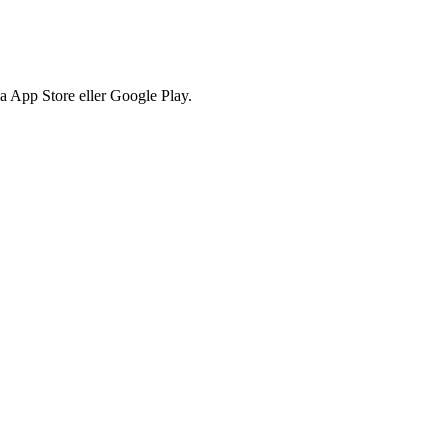
via App Store eller Google Play.