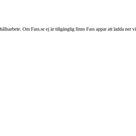
hållsarbete. Om Fass.se ej är tillgänglig finns Fass appar att ladda ner 