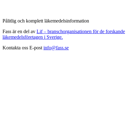
Pålitlig och komplett läkemedelsinformation
Fass är en del av
Lif – branschorganisationen för de forskande
läkemedelsföretagen i Sverige.
Kontakta oss
E-post
info@fass.se