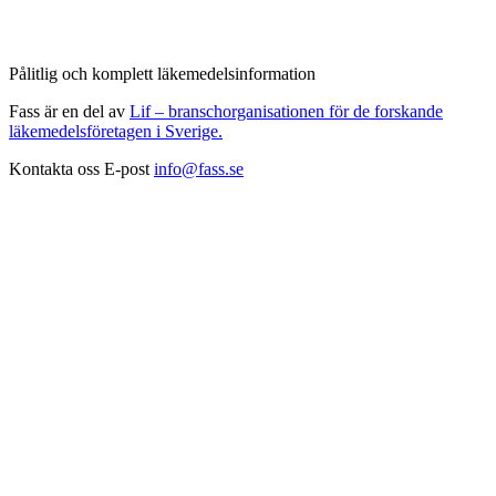
Pålitlig och komplett läkemedelsinformation
Fass är en del av
Lif – branschorganisationen för de forskande
läkemedelsföretagen i Sverige.
Kontakta oss
E-post
info@fass.se