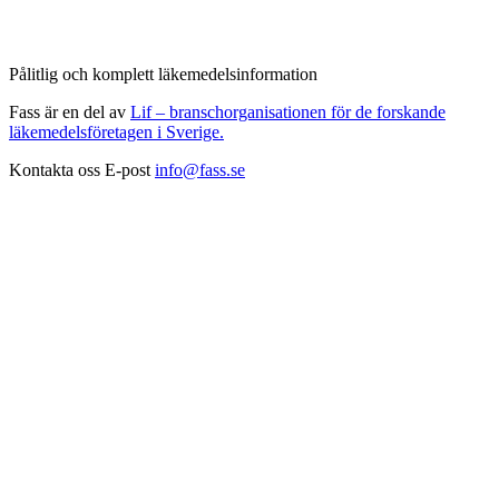
Pålitlig och komplett läkemedelsinformation
Fass är en del av
Lif – branschorganisationen för de forskande
läkemedelsföretagen i Sverige.
Kontakta oss
E-post
info@fass.se