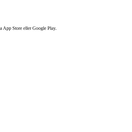
via App Store eller Google Play.