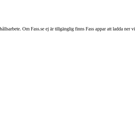
hållsarbete. Om Fass.se ej är tillgänglig finns Fass appar att ladda ner 