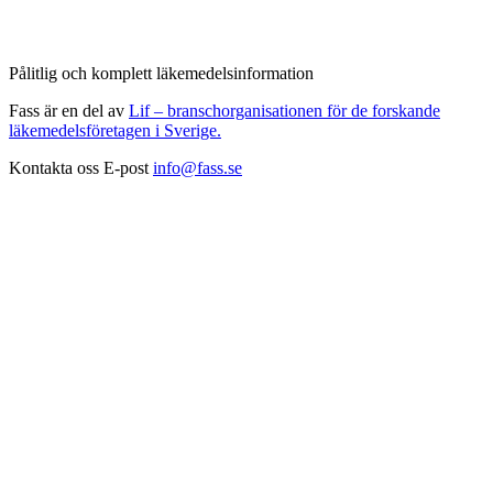
Pålitlig och komplett läkemedelsinformation
Fass är en del av
Lif – branschorganisationen för de forskande
läkemedelsföretagen i Sverige.
Kontakta oss
E-post
info@fass.se