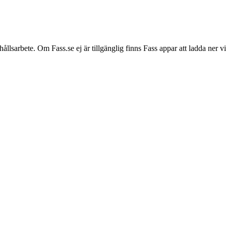
hållsarbete. Om Fass.se ej är tillgänglig finns Fass appar att ladda ner 