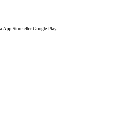
via App Store eller Google Play.