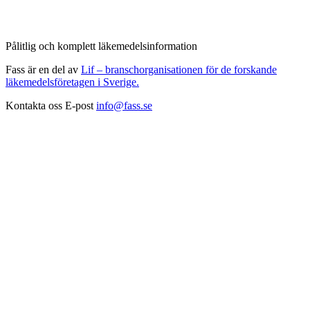
Pålitlig och komplett läkemedelsinformation
Fass är en del av
Lif – branschorganisationen för de forskande
läkemedelsföretagen i Sverige.
Kontakta oss
E-post
info@fass.se