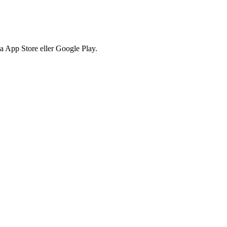
via App Store eller Google Play.