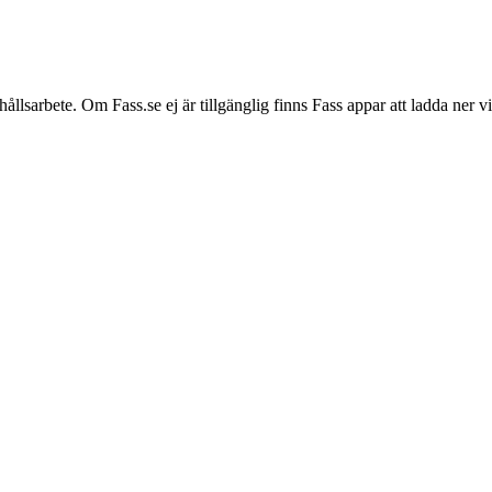
hållsarbete. Om Fass.se ej är tillgänglig finns Fass appar att ladda ner 