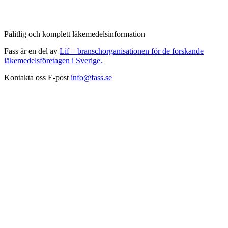
Pålitlig och komplett läkemedelsinformation
Fass är en del av
Lif – branschorganisationen för de forskande
läkemedelsföretagen i Sverige.
Kontakta oss
E-post
info@fass.se