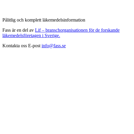
Pålitlig och komplett läkemedelsinformation
Fass är en del av
Lif – branschorganisationen för de forskande
läkemedelsföretagen i Sverige.
Kontakta oss
E-post
info@fass.se