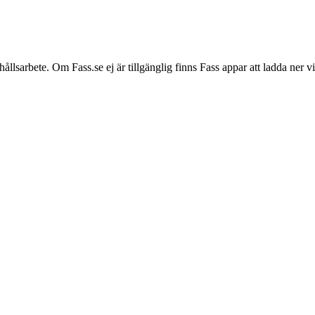
hållsarbete. Om Fass.se ej är tillgänglig finns Fass appar att ladda ner 