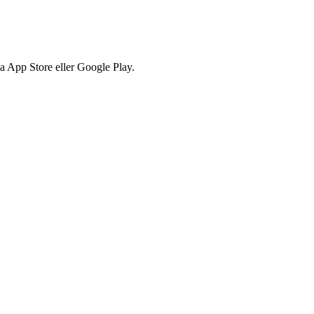
via App Store eller Google Play.