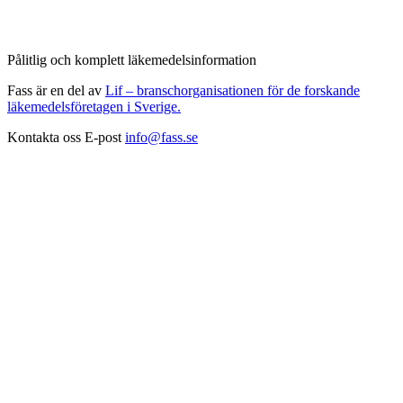
Pålitlig och komplett läkemedelsinformation
Fass är en del av
Lif – branschorganisationen för de forskande
läkemedelsföretagen i Sverige.
Kontakta oss
E-post
info@fass.se