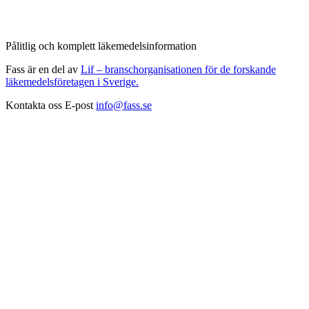
Pålitlig och komplett läkemedelsinformation
Fass är en del av
Lif – branschorganisationen för de forskande
läkemedelsföretagen i Sverige.
Kontakta oss
E-post
info@fass.se