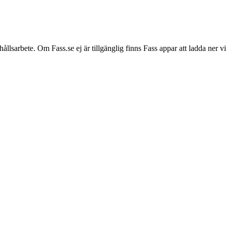
hållsarbete. Om Fass.se ej är tillgänglig finns Fass appar att ladda ner 