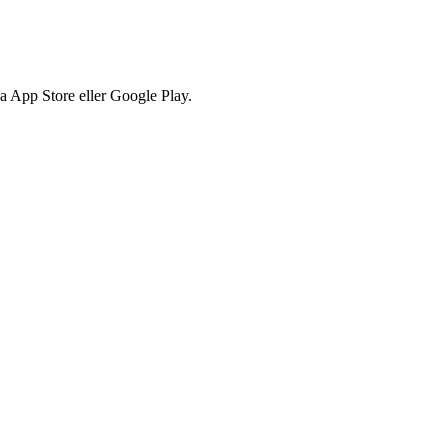
via App Store eller Google Play.