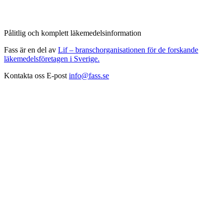
Pålitlig och komplett läkemedelsinformation
Fass är en del av
Lif – branschorganisationen för de forskande
läkemedelsföretagen i Sverige.
Kontakta oss
E-post
info@fass.se