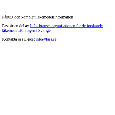
Pålitlig och komplett läkemedelsinformation
Fass är en del av
Lif – branschorganisationen för de forskande
läkemedelsföretagen i Sverige.
Kontakta oss
E-post
info@fass.se