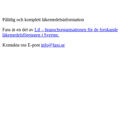
Pålitlig och komplett läkemedelsinformation
Fass är en del av
Lif – branschorganisationen för de forskande
läkemedelsföretagen i Sverige.
Kontakta oss
E-post
info@fass.se