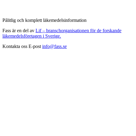
Pålitlig och komplett läkemedelsinformation
Fass är en del av
Lif – branschorganisationen för de forskande
läkemedelsföretagen i Sverige.
Kontakta oss
E-post
info@fass.se