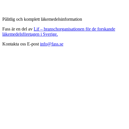
Pålitlig och komplett läkemedelsinformation
Fass är en del av
Lif – branschorganisationen för de forskande
läkemedelsföretagen i Sverige.
Kontakta oss
E-post
info@fass.se