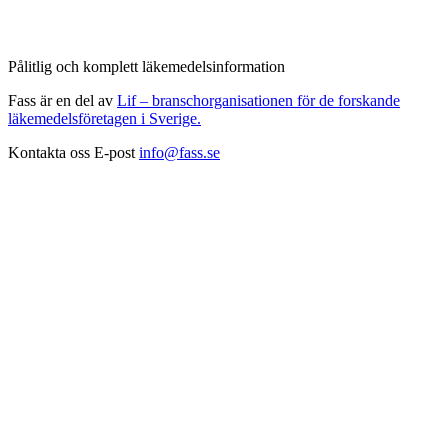
Pålitlig och komplett läkemedelsinformation
Fass är en del av
Lif – branschorganisationen för de forskande
läkemedelsföretagen i Sverige.
Kontakta oss
E-post
info@fass.se