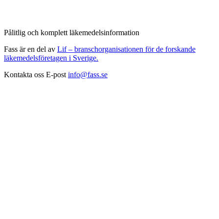
Pålitlig och komplett läkemedelsinformation
Fass är en del av
Lif – branschorganisationen för de forskande
läkemedelsföretagen i Sverige.
Kontakta oss
E-post
info@fass.se