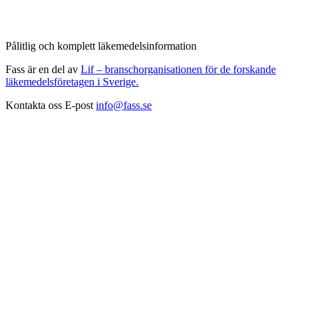
Pålitlig och komplett läkemedelsinformation
Fass är en del av
Lif – branschorganisationen för de forskande
läkemedelsföretagen i Sverige.
Kontakta oss
E-post
info@fass.se