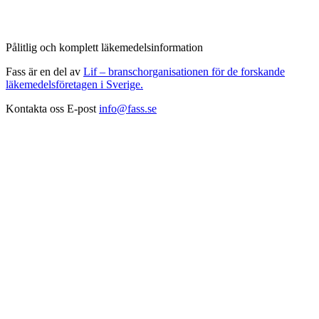
Pålitlig och komplett läkemedelsinformation
Fass är en del av
Lif – branschorganisationen för de forskande
läkemedelsföretagen i Sverige.
Kontakta oss
E-post
info@fass.se