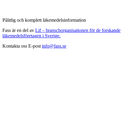
Pålitlig och komplett läkemedelsinformation
Fass är en del av
Lif – branschorganisationen för de forskande
läkemedelsföretagen i Sverige.
Kontakta oss
E-post
info@fass.se