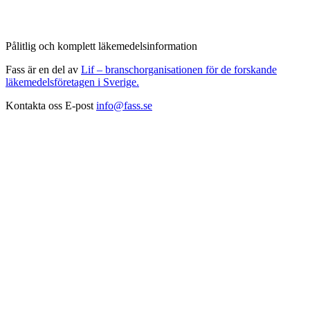
Pålitlig och komplett läkemedelsinformation
Fass är en del av
Lif – branschorganisationen för de forskande
läkemedelsföretagen i Sverige.
Kontakta oss
E-post
info@fass.se