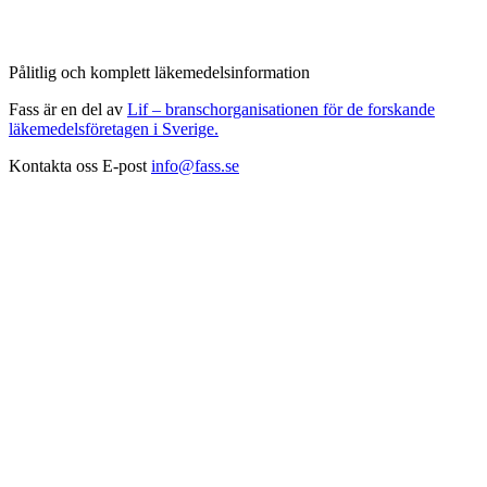
Pålitlig och komplett läkemedelsinformation
Fass är en del av
Lif – branschorganisationen för de forskande
läkemedelsföretagen i Sverige.
Kontakta oss
E-post
info@fass.se