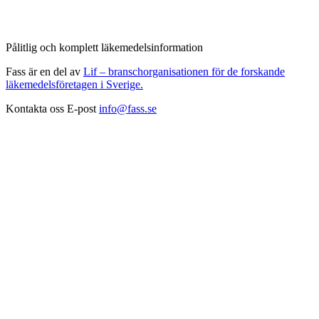
Pålitlig och komplett läkemedelsinformation
Fass är en del av
Lif – branschorganisationen för de forskande
läkemedelsföretagen i Sverige.
Kontakta oss
E-post
info@fass.se