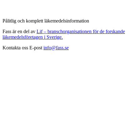
Pålitlig och komplett läkemedelsinformation
Fass är en del av
Lif – branschorganisationen för de forskande
läkemedelsföretagen i Sverige.
Kontakta oss
E-post
info@fass.se