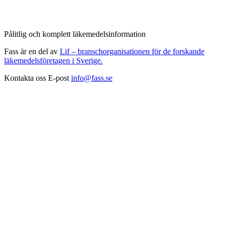
Pålitlig och komplett läkemedelsinformation
Fass är en del av
Lif – branschorganisationen för de forskande
läkemedelsföretagen i Sverige.
Kontakta oss
E-post
info@fass.se