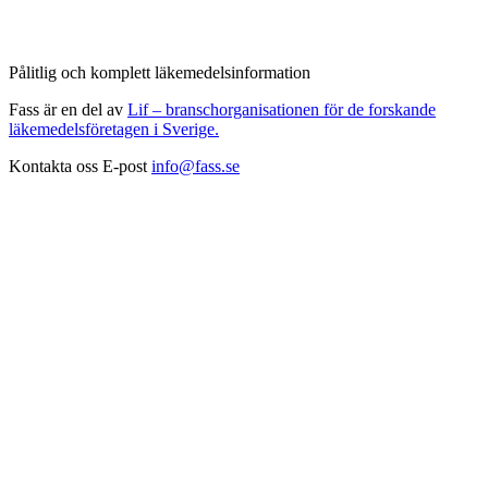
Pålitlig och komplett läkemedelsinformation
Fass är en del av
Lif – branschorganisationen för de forskande
läkemedelsföretagen i Sverige.
Kontakta oss
E-post
info@fass.se