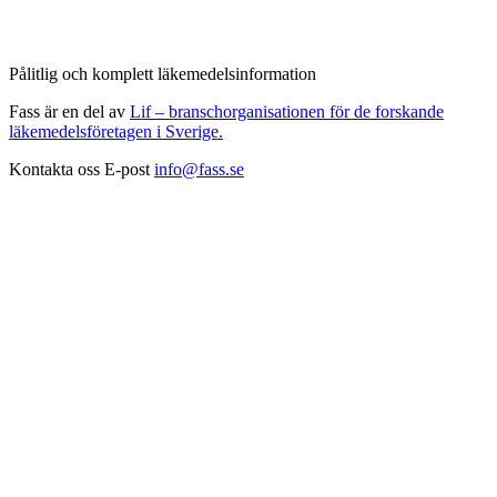
Pålitlig och komplett läkemedelsinformation
Fass är en del av
Lif – branschorganisationen för de forskande
läkemedelsföretagen i Sverige.
Kontakta oss
E-post
info@fass.se