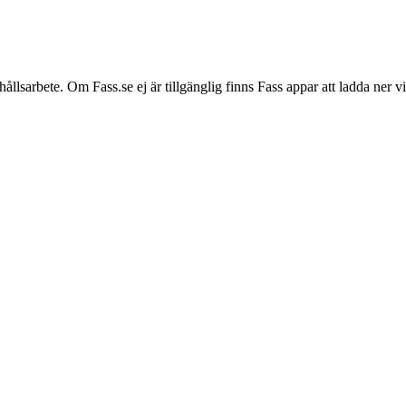
hållsarbete. Om Fass.se ej är tillgänglig finns Fass appar att ladda ner 