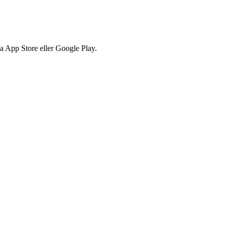
via App Store eller Google Play.