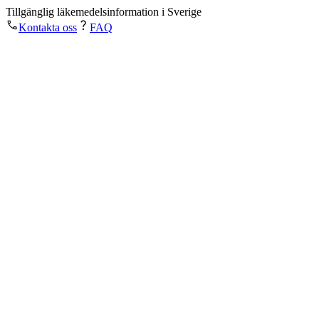
Tillgänglig läkemedelsinformation i Sverige
Kontakta oss
FAQ