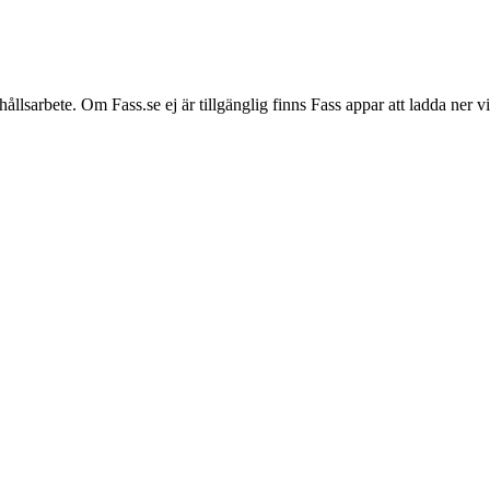
hållsarbete. Om Fass.se ej är tillgänglig finns Fass appar att ladda ner 