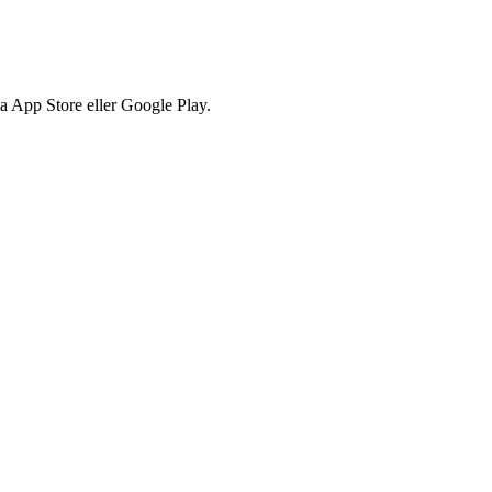
via App Store eller Google Play.