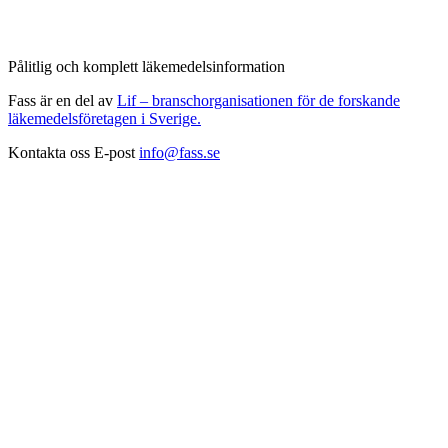
Pålitlig och komplett läkemedelsinformation
Fass är en del av
Lif – branschorganisationen för de forskande
läkemedelsföretagen i Sverige.
Kontakta oss
E-post
info@fass.se