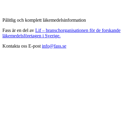
Pålitlig och komplett läkemedelsinformation
Fass är en del av
Lif – branschorganisationen för de forskande
läkemedelsföretagen i Sverige.
Kontakta oss
E-post
info@fass.se