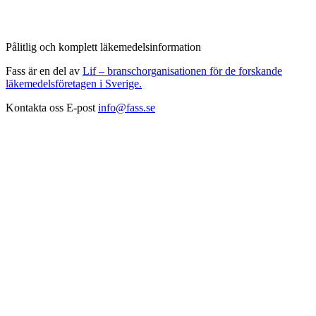
Pålitlig och komplett läkemedelsinformation
Fass är en del av
Lif – branschorganisationen för de forskande
läkemedelsföretagen i Sverige.
Kontakta oss
E-post
info@fass.se