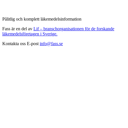
Pålitlig och komplett läkemedelsinformation
Fass är en del av
Lif – branschorganisationen för de forskande
läkemedelsföretagen i Sverige.
Kontakta oss
E-post
info@fass.se