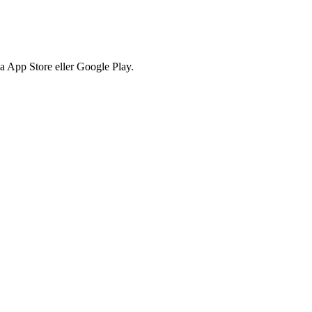
via App Store eller Google Play.