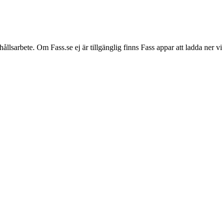
hållsarbete. Om Fass.se ej är tillgänglig finns Fass appar att ladda ner 