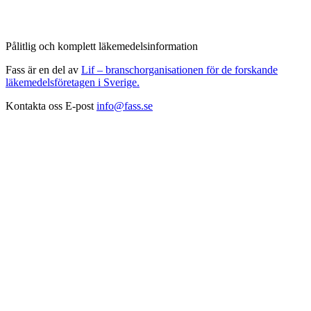
Pålitlig och komplett läkemedelsinformation
Fass är en del av
Lif – branschorganisationen för de forskande
läkemedelsföretagen i Sverige.
Kontakta oss
E-post
info@fass.se