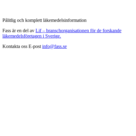
Pålitlig och komplett läkemedelsinformation
Fass är en del av
Lif – branschorganisationen för de forskande
läkemedelsföretagen i Sverige.
Kontakta oss
E-post
info@fass.se