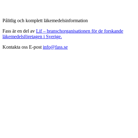
Pålitlig och komplett läkemedelsinformation
Fass är en del av
Lif – branschorganisationen för de forskande
läkemedelsföretagen i Sverige.
Kontakta oss
E-post
info@fass.se