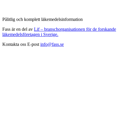
Pålitlig och komplett läkemedelsinformation
Fass är en del av
Lif – branschorganisationen för de forskande
läkemedelsföretagen i Sverige.
Kontakta oss
E-post
info@fass.se