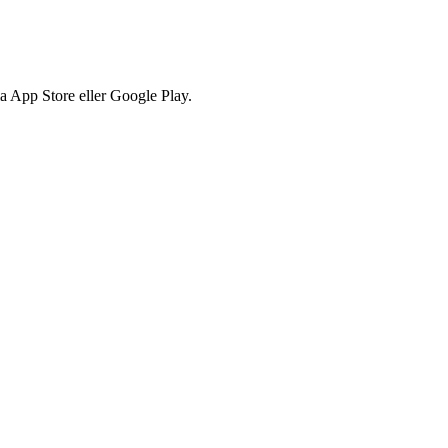
via App Store eller Google Play.