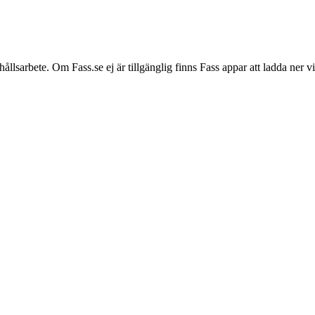
hållsarbete. Om Fass.se ej är tillgänglig finns Fass appar att ladda ner 